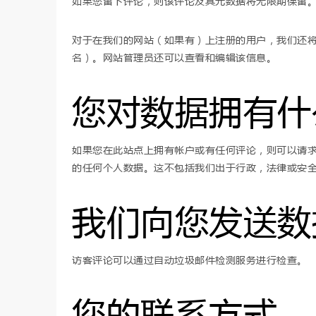
如果您留下评论，则该评论及其元数据将无限期保留
对于在我们的网站（如果有）上注册的用户，我们还
名）。网站管理员还可以查看和编辑该信息。
您对数据拥有什
如果您在此站点上拥有帐户或有任何评论，则可以请
的任何个人数据。这不包括我们出于行政，法律或安
我们向您发送数
访客评论可以通过自动垃圾邮件检测服务进行检查。
您的联系方式