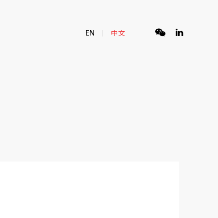
EN
中文