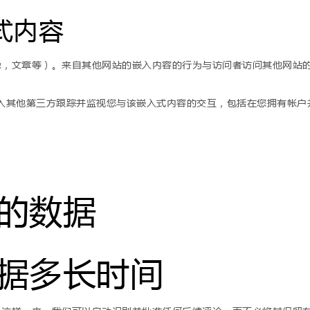
式内容
像，文章等）。来自其他网站的嵌入内容的行为与访问者访问其他网站
，嵌入其他第三方跟踪并监视您与该嵌入式内容的交互，包括在您拥有帐
的数据
据多长时间