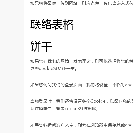
如果您将图像上传到网站，则应避免上传包含嵌入式位置
联络表格
饼干
如果您在我们的网站上发表评论，则可以选择将您的姓
这些cookie将持续一年。
如果您访问我们的登录页面，我们将设置一个临时cook
当您登录时，我们还将设置多个Cookie，以保存您的
您注销帐户，登录cookie将被删除。
如果您编辑或发布文章，则会在浏览器中保存其他cook