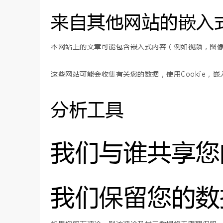
来自其他网站的嵌入
本网站上的文章可能包含嵌入式内容（例如视频，图
这些网站可能会收集有关您的数据，使用Cookie
分析工具
我们与谁共享您
我们保留您的数