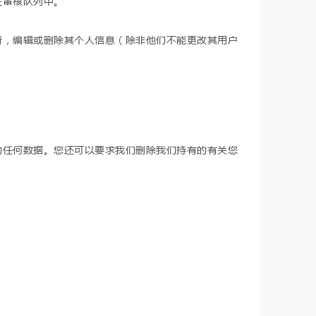
在审核队列中。
看，编辑或删除其个人信息（除非他们不能更改其用户
的任何数据。您还可以要求我们删除我们持有的有关您