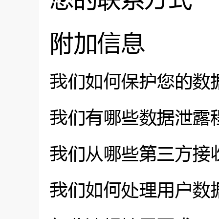
附加信息
我们如何保护您的数
我们有哪些数据泄露
我们从哪些第三方接
我们如何处理用户数