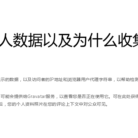
人数据以及为什么收
示的数据，以及访问者的IP地址和浏览器用户代理字符串，以帮助检
会提供给Gravatar服务，以查看您是否正在使用它。可在此处获得Gr
/。批准您的评论后，您的个人资料照片在您的评论上下文中对公众可见。