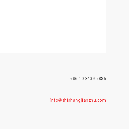
+86 10 8439 5886
info@shishangjianzhu.com