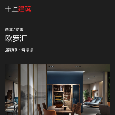
商业/零售
欧罗汇
摄影师：雷坛坛